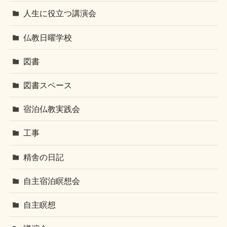
人生に役立つ講演会
仏教日曜学校
図書
図書スペース
宿泊仏教実践会
工事
精舎の日記
自主宿泊瞑想会
自主瞑想