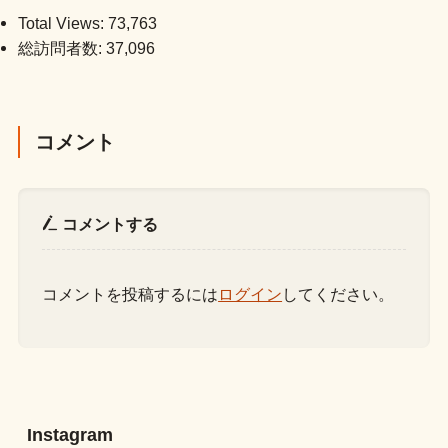
Total Views:
73,763
総訪問者数:
37,096
コメント
コメントする
コメントを投稿するには
ログイン
してください。
Instagram