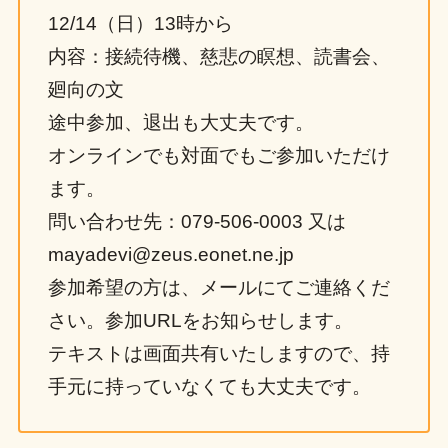
12/14（日）13時から
内容：接続待機、慈悲の瞑想、読書会、
廻向の文
途中参加、退出も大丈夫です。
オンラインでも対面でもご参加いただけ
ます。
問い合わせ先：079-506-0003 又は
mayadevi@zeus.eonet.ne.jp
参加希望の方は、メールにてご連絡くだ
さい。参加URLをお知らせします。
テキストは画面共有いたしますので、持
手元に持っていなくても大丈夫です。