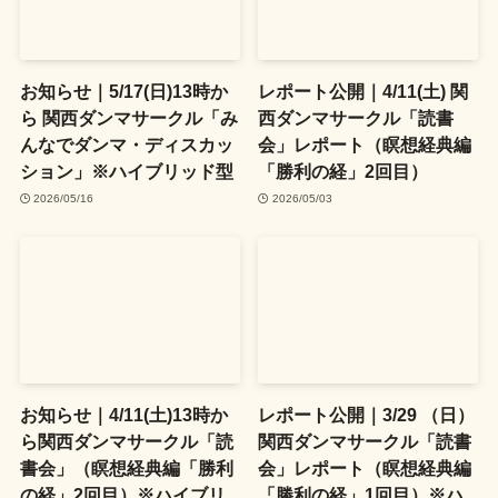
お知らせ｜5/17(日)13時か
レポート公開｜4/11(土) 関
ら 関西ダンマサークル「み
西ダンマサークル「読書
んなでダンマ・ディスカッ
会」レポート（瞑想経典編
ション」※ハイブリッド型
「勝利の経」2回目）
2026/05/16
2026/05/03
お知らせ｜4/11(土)13時か
レポート公開｜3/29 （日）
ら関西ダンマサークル「読
関西ダンマサークル「読書
書会」（瞑想経典編「勝利
会」レポート（瞑想経典編
の経」2回目）※ハイブリ
「勝利の経」1回目）※ハ