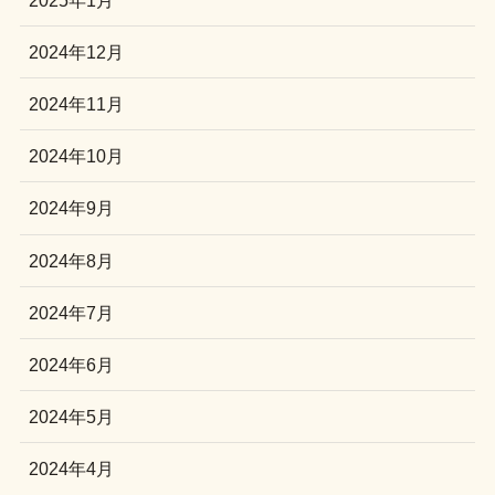
2024年12月
2024年11月
2024年10月
2024年9月
2024年8月
2024年7月
2024年6月
2024年5月
2024年4月