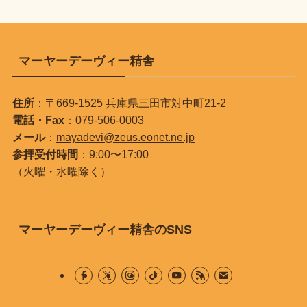
マーヤーデーヴィー精舎
住所
：〒669-1525 兵庫県三田市対中町21-2
電話・Fax
：079-506-0003
メール
：
mayadevi@zeus.eonet.ne.jp
参拝受付時間
：9:00〜17:00
（火曜・水曜除く）
マーヤーデーヴィー精舎のSNS