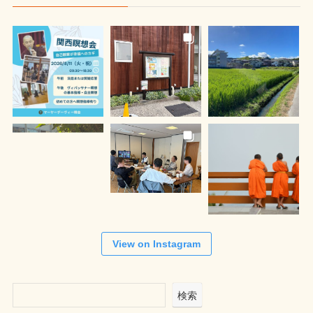
View on Instagram
検索