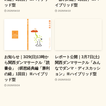
ッド型
イブリッド型
2026/04/10
2026/04/10
お知らせ｜3/29(日)13時か
レポート公開｜3月7日(土)
ら関西ダンマサークル「読
関西ダンマサークル「みん
書会」（瞑想経典編「勝利
なでダンマ・ディスカッシ
の経」1回目）※ハイブリ
ョン」※ハイブリッド型
ッド型
2026/03/22
2026/03/24