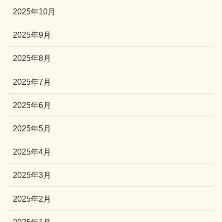
2025年10月
2025年9月
2025年8月
2025年7月
2025年6月
2025年5月
2025年4月
2025年3月
2025年2月
2025年1月