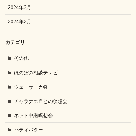
2024年3月
2024年2月
カテゴリー
その他
ほのぼの相談テレビ
ウェーサーカ祭
チャラナ比丘との瞑想会
ネット中継瞑想会
パティパダー