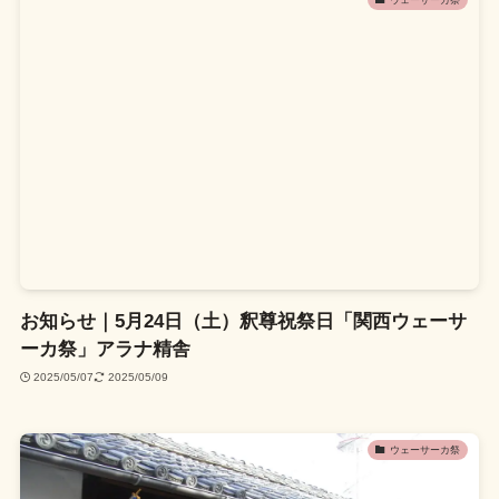
お知らせ｜5月24日（土）釈尊祝祭日「関西ウェーサ
ーカ祭」アラナ精舎
2025/05/07
2025/05/09
ウェーサーカ祭