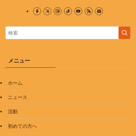
メニュー
ホーム
ニュース
活動
初めての方へ