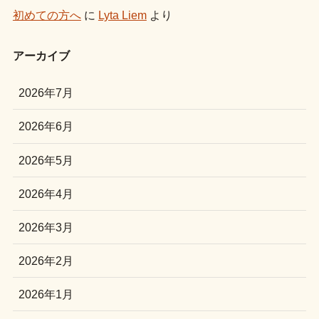
初めての方へ
に
Lyta Liem
より
アーカイブ
2026年7月
2026年6月
2026年5月
2026年4月
2026年3月
2026年2月
2026年1月