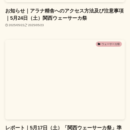
お知らせ｜アラナ精舎へのアクセス方法及び注意事項
｜5月24日（土）関西ウェーサーカ祭
2025/05/22
2025/05/23
ウェーサーカ祭
レポート｜5月17日（土）「関西ウェーサーカ祭」準