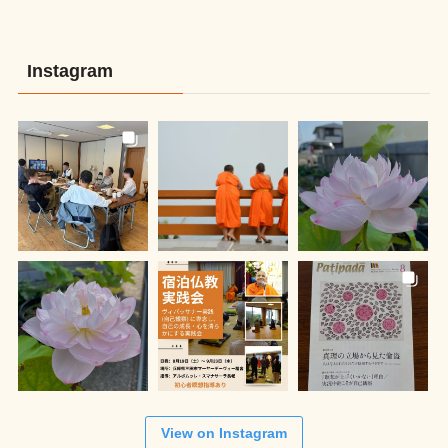
Instagram
View on Instagram