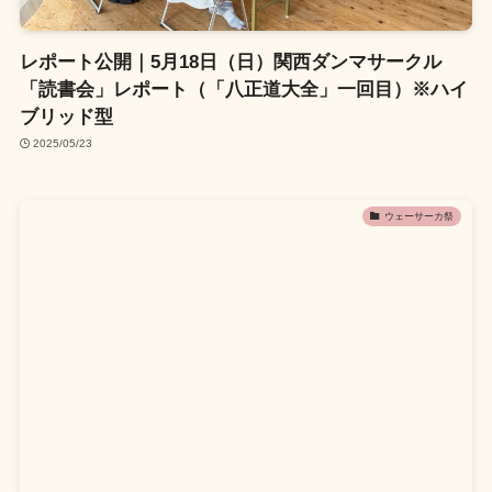
レポート公開｜5月18日（日）関西ダンマサークル
「読書会」レポート（「八正道大全」一回目）※ハイ
ブリッド型
2025/05/23
ウェーサーカ祭