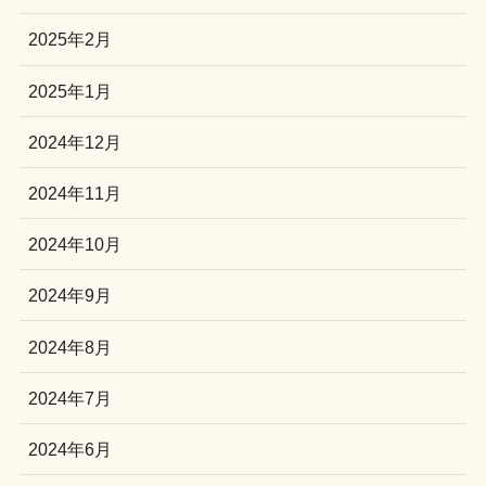
2025年2月
2025年1月
2024年12月
2024年11月
2024年10月
2024年9月
2024年8月
2024年7月
2024年6月