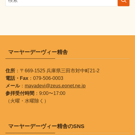
マーヤーデーヴィー精舎
住所
：〒669-1525 兵庫県三田市対中町21-2
電話・Fax
：079-506-0003
メール
：
mayadevi@zeus.eonet.ne.jp
参拝受付時間
：9:00〜17:00
（火曜・水曜除く）
マーヤーデーヴィー精舎のSNS