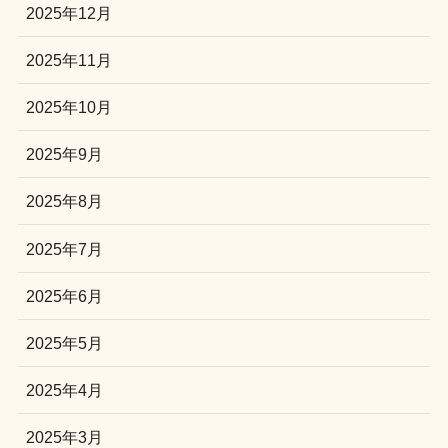
2025年12月
2025年11月
2025年10月
2025年9月
2025年8月
2025年7月
2025年6月
2025年5月
2025年4月
2025年3月