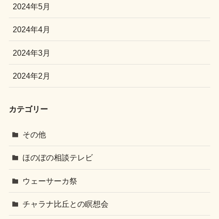
2024年5月
2024年4月
2024年3月
2024年2月
カテゴリー
その他
ほのぼの相談テレビ
ウェーサーカ祭
チャラナ比丘との瞑想会