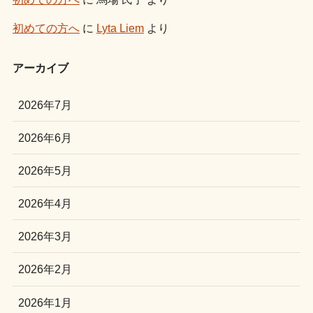
初めての方へ
に
Lyta Liem
より
アーカイブ
2026年7月
2026年6月
2026年5月
2026年4月
2026年3月
2026年2月
2026年1月