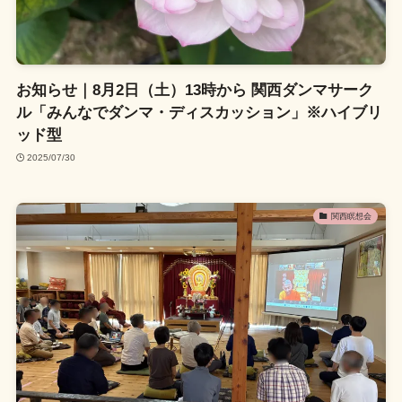
お知らせ｜8月2日（土）13時から 関西ダンマサーク
ル「みんなでダンマ・ディスカッション」※ハイブリ
ッド型
2025/07/30
関西瞑想会