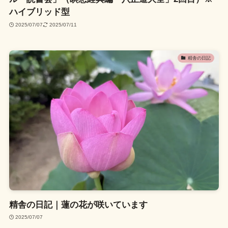
ハイブリッド型
2025/07/07
2025/07/11
精舎の日記
精舎の日記｜蓮の花が咲いています
2025/07/07