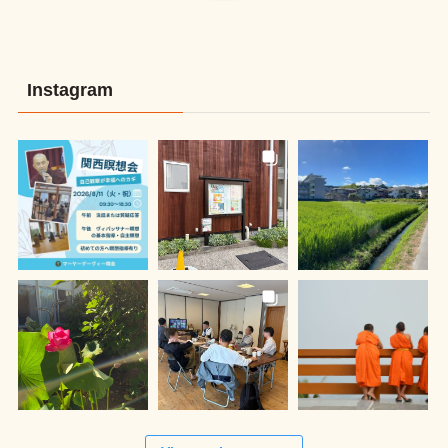
Instagram