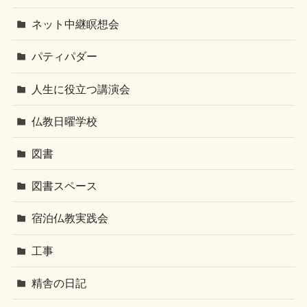
ネット中継瞑想会
パティパダー
人生に役立つ講演会
仏教日曜学校
図書
図書スペース
宿泊仏教実践会
工事
精舎の日記