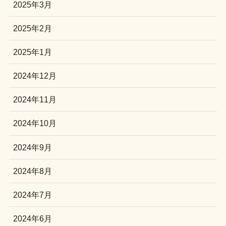
2025年3月
2025年2月
2025年1月
2024年12月
2024年11月
2024年10月
2024年9月
2024年8月
2024年7月
2024年6月