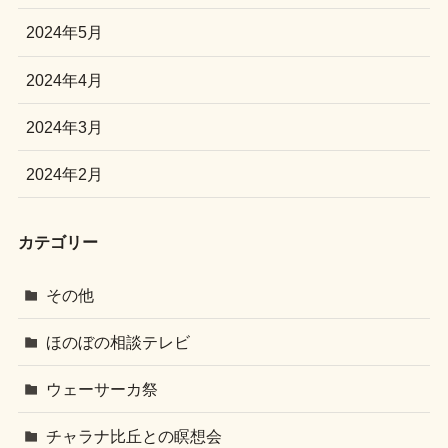
2024年5月
2024年4月
2024年3月
2024年2月
カテゴリー
その他
ほのぼの相談テレビ
ウェーサーカ祭
チャラナ比丘との瞑想会