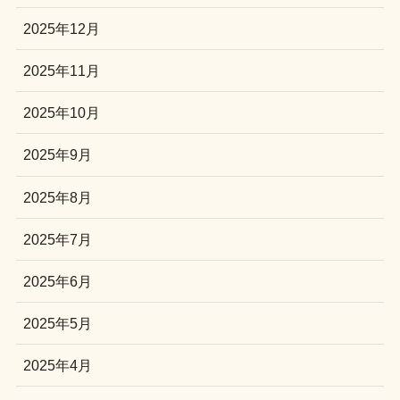
2025年12月
2025年11月
2025年10月
2025年9月
2025年8月
2025年7月
2025年6月
2025年5月
2025年4月