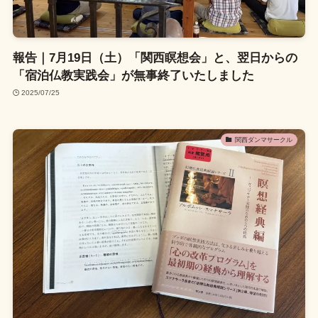
報告｜7月19日（土）「関西瞑想会」と、翌日からの
「宿泊仏教実践会」が無事終了いたしました
2025/07/25
関西ダンマサークル