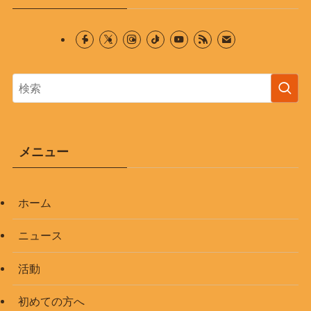
メニュー
ホーム
ニュース
活動
初めての方へ