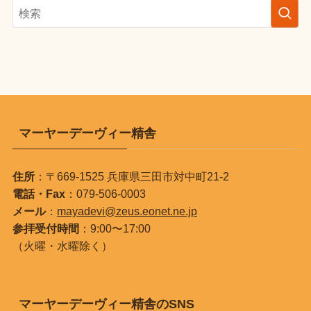
マーヤーデーヴィー精舎
住所
：〒669-1525 兵庫県三田市対中町21-2
電話・Fax
：079-506-0003
メール
：
mayadevi@zeus.eonet.ne.jp
参拝受付時間
：9:00〜17:00
（火曜・水曜除く）
マーヤーデーヴィー精舎のSNS