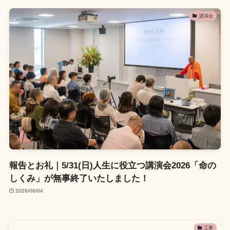
講演会
報告とお礼｜5/31(日)人生に役立つ講演会2026「命の
しくみ」が無事終了いたしました！
2026/06/04
工事