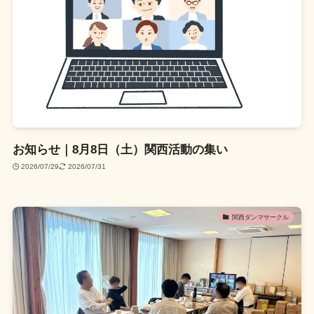
お知らせ｜8月8日（土）関西活動の集い
2026/07/29
2026/07/31
関西ダンマサークル