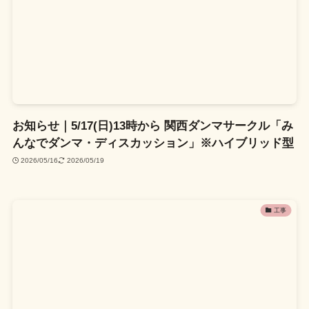
お知らせ｜5/17(日)13時から 関西ダンマサークル「み
んなでダンマ・ディスカッション」※ハイブリッド型
2026/05/16
2026/05/19
工事