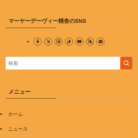
マーヤーデーヴィー精舎のSNS
メニュー
ホーム
ニュース