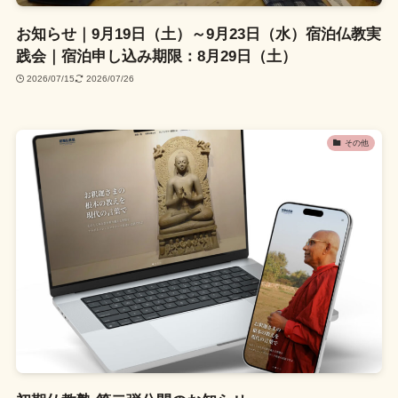
お知らせ｜9月19日（土）～9月23日（水）宿泊仏教実
践会｜宿泊申し込み期限：8月29日（土）
2026/07/15
2026/07/26
その他