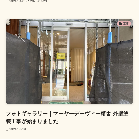
2026/04/01
2026/07/23
工事
フォトギャラリー｜マーヤーデーヴィー精舎 外壁塗
装工事が始まりました
2026/03/30