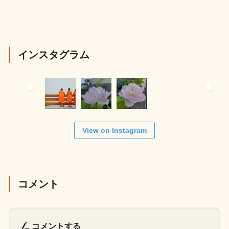
インスタグラム
View on Instagram
コメント
コメントする