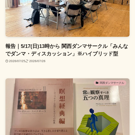
報告｜5/17(日)13時から 関西ダンマサークル「みんな
でダンマ・ディスカッション」※ハイブリッド型
2026/07/25
2026/07/26
関西ダンマサークル