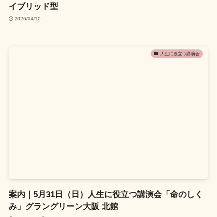
イブリッド型
2026/04/10
人生に役立つ講演会
案内｜5月31日（日）人生に役立つ講演会「命のしく
み」グラングリーン大阪 北館