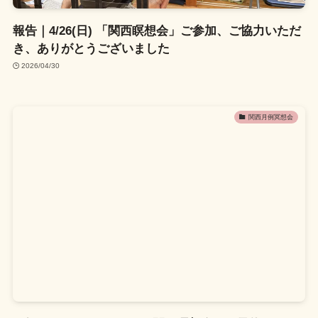
報告｜4/26(日) 「関西瞑想会」ご参加、ご協力いただ
き、ありがとうございました
2026/04/30
関西月例冥想会