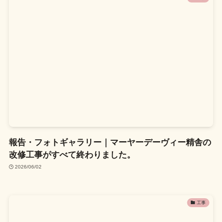
報告・フォトギャラリー｜マーヤーデーヴィー精舎の
改修工事がすべて終わりました。
2026/06/02
工事