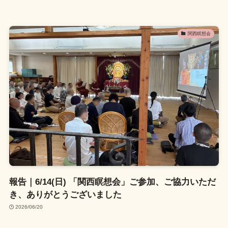
関西瞑想会
報告｜6/14(日) 「関西瞑想会」ご参加、ご協力いただ
き、ありがとうございました
2026/06/20