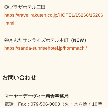
③プラザホテル三田
https://travel.rakuten.co.jp/HOTEL/15266/15266
.html
④さんだサンライズホテル本町
（NEW）
https://sanda-sunrisehotel.jp/hommachi/
お問い合わせ
マーヤーデーヴィー精舎事務局
電話・Fax：079-506-0003（火・水を除く10時