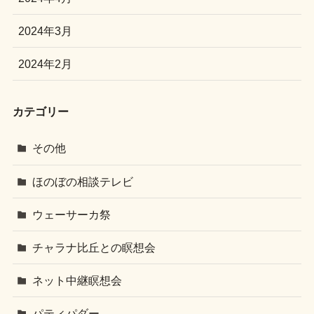
2024年3月
2024年2月
カテゴリー
その他
ほのぼの相談テレビ
ウェーサーカ祭
チャラナ比丘との瞑想会
ネット中継瞑想会
パティパダー