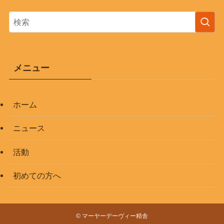
メニュー
ホーム
ニュース
活動
初めての方へ
©
マーヤーデーヴィー精舎