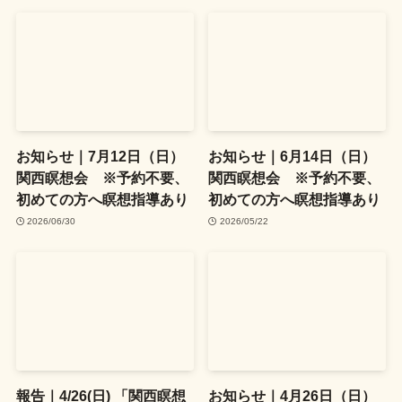
お知らせ｜7月12日（日）
お知らせ｜6月14日（日）
関西瞑想会 ※予約不要、
関西瞑想会 ※予約不要、
初めての方へ瞑想指導あり
初めての方へ瞑想指導あり
2026/06/30
2026/05/22
報告｜4/26(日) 「関西瞑想
お知らせ｜4月26日（日）