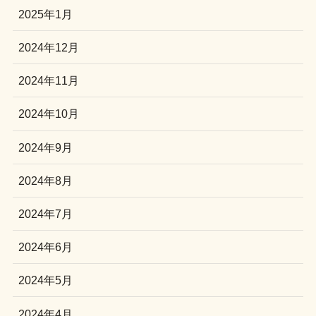
2025年1月
2024年12月
2024年11月
2024年10月
2024年9月
2024年8月
2024年7月
2024年6月
2024年5月
2024年4月