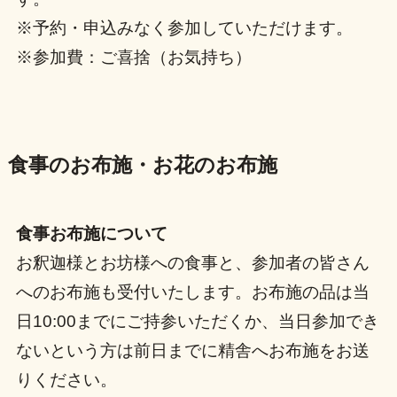
※予約・申込みなく参加していただけます。
※参加費：ご喜捨（お気持ち）
食事のお布施・お花のお布施
食事お布施について
お釈迦様とお坊様への食事と、参加者の皆さん
へのお布施も受付いたします。お布施の品は当
日10:00までにご持参いただくか、当日参加でき
ないという方は前日までに精舎へお布施をお送
りください。