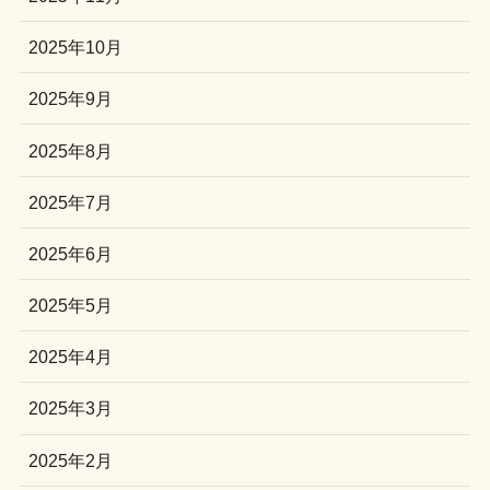
2025年10月
2025年9月
2025年8月
2025年7月
2025年6月
2025年5月
2025年4月
2025年3月
2025年2月