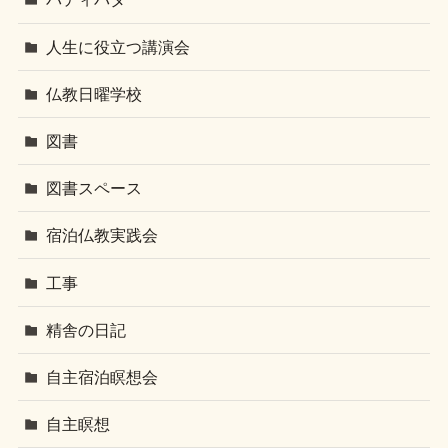
人生に役立つ講演会
仏教日曜学校
図書
図書スペース
宿泊仏教実践会
工事
精舎の日記
自主宿泊瞑想会
自主瞑想