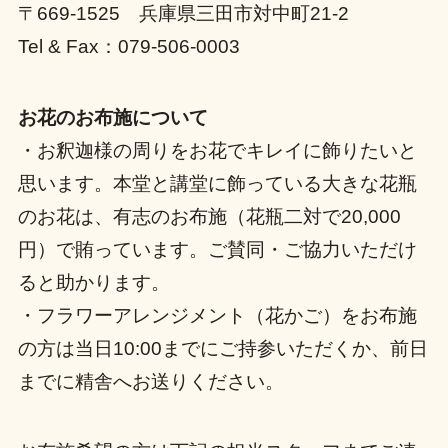
〒669-1525 兵庫県三田市対中町21-2
Tel & Fax：079-506-0003
お花のお布施について
・お釈迦様の周りをお花でキレイに飾りたいと
思います。本堂と講堂に飾っている大きな花瓶
のお花は、有志のお布施（花瓶二対で20,000
円）で賄っています。ご賛同・ご協力いただけ
ると助かります。
・フラワーアレンジメント（花かご）をお布施
の方は当日10:00までにご持参いただくか、前日
までに精舎へお送りください。