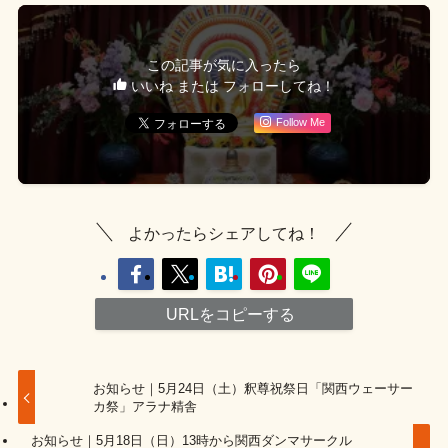
この記事が気に入ったら
いいね または フォローしてね！
Follow Me
よかったらシェアしてね！
URLをコピーする
お知らせ｜5月24日（土）釈尊祝祭日「関西ウェーサー
カ祭」アラナ精舎
お知らせ｜5月18日（日）13時から関西ダンマサークル