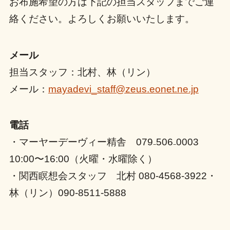
お布施希望の方は下記の担当スタッフまでご連
絡ください。よろしくお願いいたします。
メール
担当スタッフ：北村、林（リン）
メール：
mayadevi_staff@zeus.eonet.ne.jp
電話
・マーヤーデーヴィー精舎 079₋506₋0003
10:00〜16:00（火曜・水曜除く）
・関西瞑想会スタッフ 北村 080-4568-3922・
林（リン）090-8511-5888