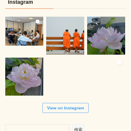
Instagram
View on Instagram
検索