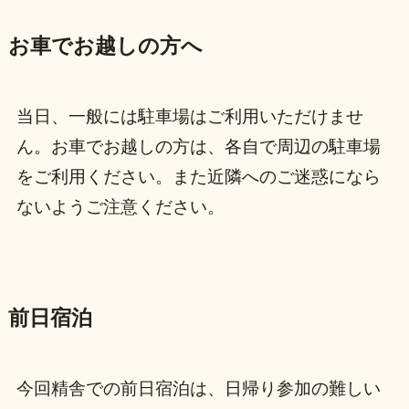
お車でお越しの方へ
当日、一般には駐車場はご利用いただけませ
ん。お車でお越しの方は、各自で周辺の駐車場
をご利用ください。また近隣へのご迷惑になら
ないようご注意ください。
前日宿泊
今回精舎での前日宿泊は、日帰り参加の難しい