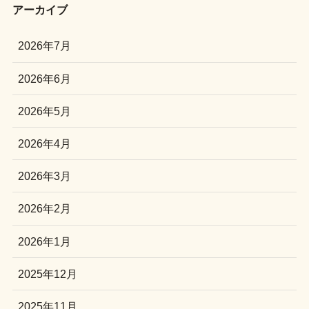
アーカイブ
2026年7月
2026年6月
2026年5月
2026年4月
2026年3月
2026年2月
2026年1月
2025年12月
2025年11月