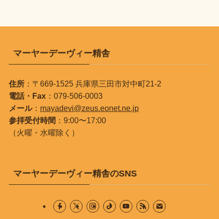
マーヤーデーヴィー精舎
住所
：〒669-1525 兵庫県三田市対中町21-2
電話・Fax
：079-506-0003
メール
：
mayadevi@zeus.eonet.ne.jp
参拝受付時間
：9:00〜17:00
（火曜・水曜除く）
マーヤーデーヴィー精舎のSNS