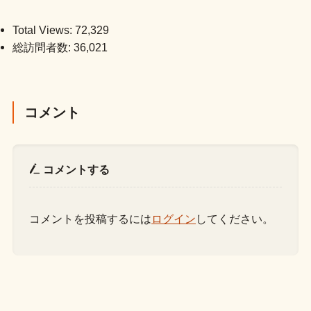
Total Views:
72,329
総訪問者数:
36,021
コメント
コメントする
コメントを投稿するには
ログイン
してください。