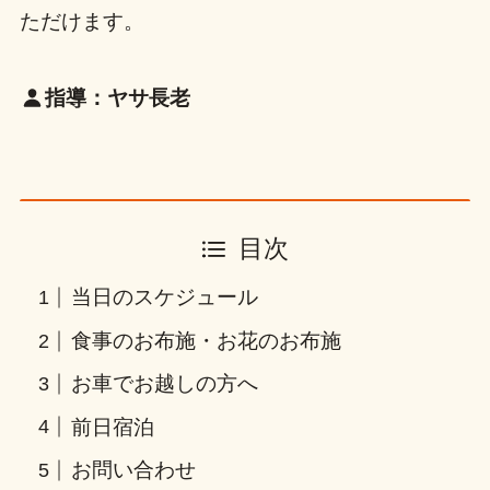
ただけます。
指導：ヤサ長老
目次
当日のスケジュール
食事のお布施・お花のお布施
お車でお越しの方へ
前日宿泊
お問い合わせ