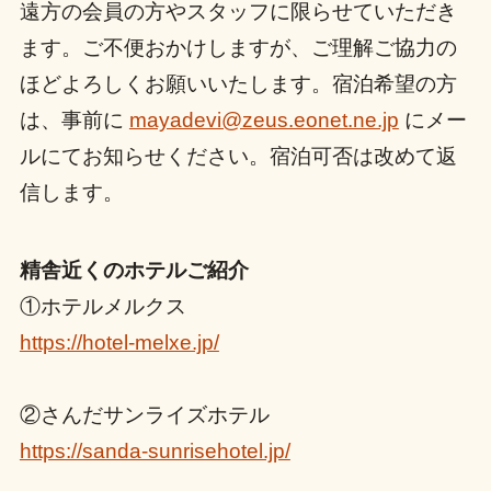
遠方の会員の方やスタッフに限らせていただき
ます。ご不便おかけしますが、ご理解ご協力の
ほどよろしくお願いいたします。宿泊希望の方
は、事前に
mayadevi@zeus.eonet.ne.jp
にメー
ルにてお知らせください。宿泊可否は改めて返
信します。
精舎近くのホテルご紹介
①ホテルメルクス
https://hotel-melxe.jp/
②さんだサンライズホテル
https://sanda-sunrisehotel.jp/