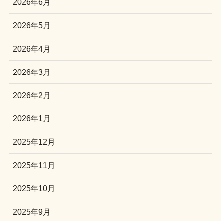
2026年6月
2026年5月
2026年4月
2026年3月
2026年2月
2026年1月
2025年12月
2025年11月
2025年10月
2025年9月