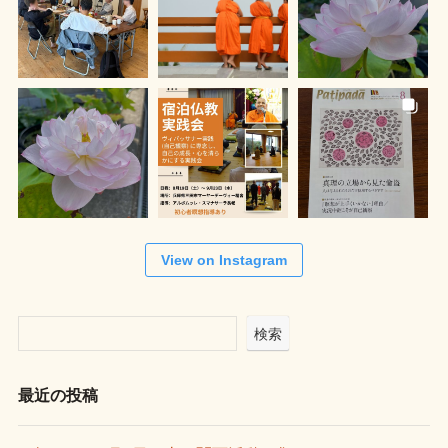
View on Instagram
検索
最近の投稿