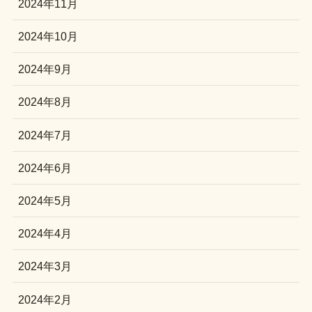
2024年11月
2024年10月
2024年9月
2024年8月
2024年7月
2024年6月
2024年5月
2024年4月
2024年3月
2024年2月