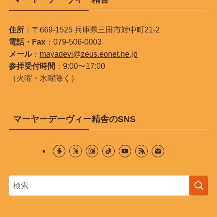
住所
：〒669-1525 兵庫県三田市対中町21-2
電話・Fax
：079-506-0003
メール
：
mayadevi@zeus.eonet.ne.jp
参拝受付時間
：9:00〜17:00
（火曜・水曜除く）
マーヤーデーヴィー精舎のSNS