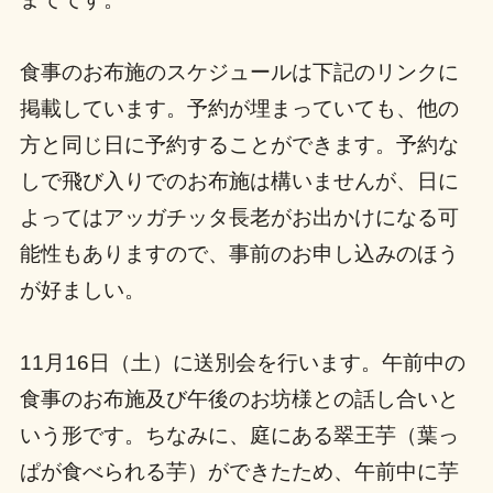
食事のお布施のスケジュールは下記のリンクに
掲載しています。予約が埋まっていても、他の
方と同じ日に予約することができます。予約な
しで飛び入りでのお布施は構いませんが、日に
よってはアッガチッタ長老がお出かけになる可
能性もありますので、事前のお申し込みのほう
が好ましい。
11月16日（土）に送別会を行います。午前中の
食事のお布施及び午後のお坊様との話し合いと
いう形です。ちなみに、庭にある翠王芋（葉っ
ぱが食べられる芋）ができたため、午前中に芋