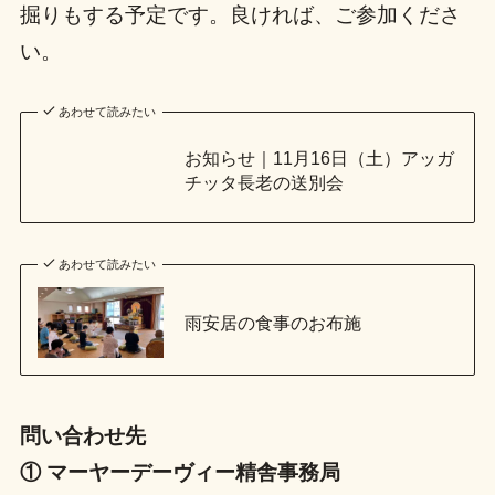
掘りもする予定です。良ければ、ご参加くださ
い。
あわせて読みたい
お知らせ｜11月16日（土）アッガ
チッタ長老の送別会
あわせて読みたい
雨安居の食事のお布施
問い合わせ先
① マーヤーデーヴィー精舎事務局