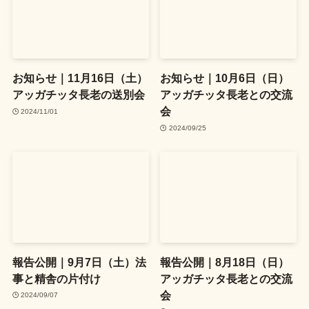
お知らせ｜11月16日（土）
お知らせ｜10月6日（日）
アッガチッタ長老の送別会
アッガチッタ長老との交流
会
2024/11/01
2024/09/25
報告公開｜9月7日（土）法
報告公開｜8月18日（日）
事と精舎の片付け
アッガチッタ長老との交流
会
2024/09/07