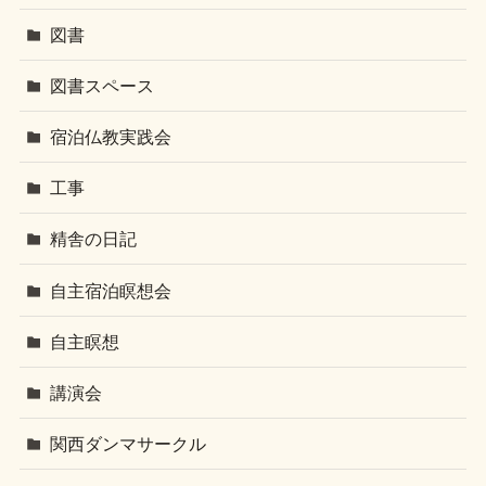
図書
図書スペース
宿泊仏教実践会
工事
精舎の日記
自主宿泊瞑想会
自主瞑想
講演会
関西ダンマサークル