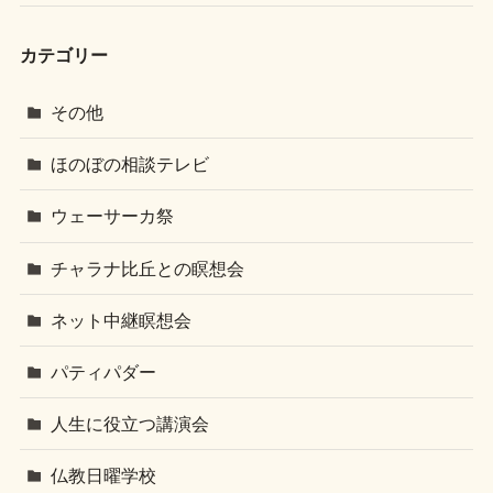
カテゴリー
その他
ほのぼの相談テレビ
ウェーサーカ祭
チャラナ比丘との瞑想会
ネット中継瞑想会
パティパダー
人生に役立つ講演会
仏教日曜学校