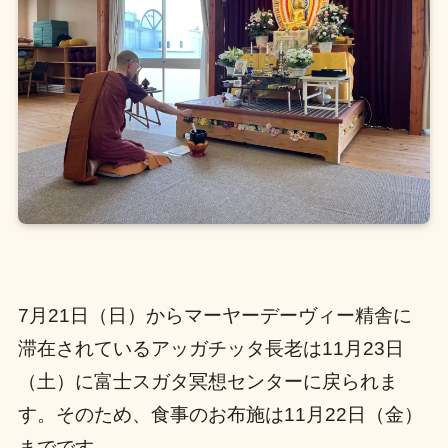
7月21日（日）からマーヤーデーヴィー精舎に
滞在されているアッガチッタ長老は11月23日
（土）に富士スガタ冥想センターに戻られま
す。そのため、食事のお布施は11月22日（金）
までです。