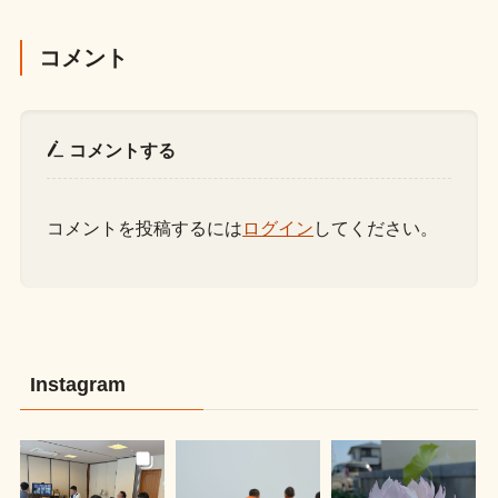
コメント
コメントする
コメントを投稿するには
ログイン
してください。
Instagram