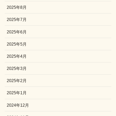
2025年8月
2025年7月
2025年6月
2025年5月
2025年4月
2025年3月
2025年2月
2025年1月
2024年12月