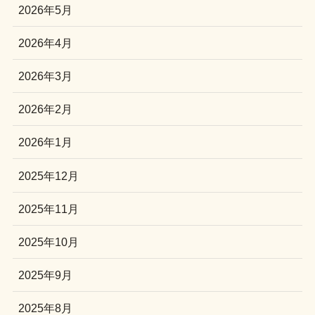
2026年5月
2026年4月
2026年3月
2026年2月
2026年1月
2025年12月
2025年11月
2025年10月
2025年9月
2025年8月