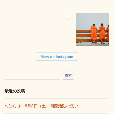
View on Instagram
検索
最近の投稿
お知らせ｜8月8日（土）関西活動の集い