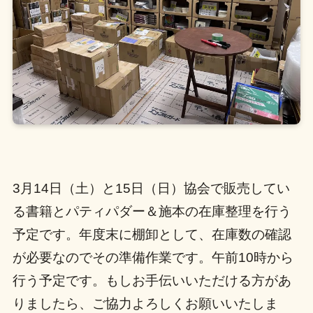
3月14日（土）と15日（日）協会で販売してい
る書籍とパティパダー＆施本の在庫整理を行う
予定です。年度末に棚卸として、在庫数の確認
が必要なのでその準備作業です。午前10時から
行う予定です。もしお手伝いいただける方があ
りましたら、ご協力よろしくお願いいたしま