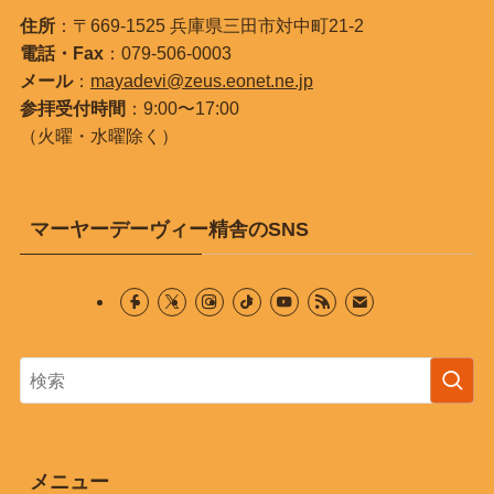
住所
：〒669-1525 兵庫県三田市対中町21-2
電話・Fax
：079-506-0003
メール
：
mayadevi@zeus.eonet.ne.jp
参拝受付時間
：9:00〜17:00
（火曜・水曜除く）
マーヤーデーヴィー精舎のSNS
メニュー