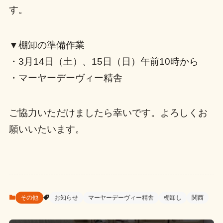
す。
▼棚卸の準備作業
・3月14日（土）、15日（日）午前10時から
・マーヤーデーヴィー精舎
ご協力いただけましたら幸いです。よろしくお
願いいたいます。
その他
お知らせ
マーヤーデーヴィー精舎
棚卸し
関西