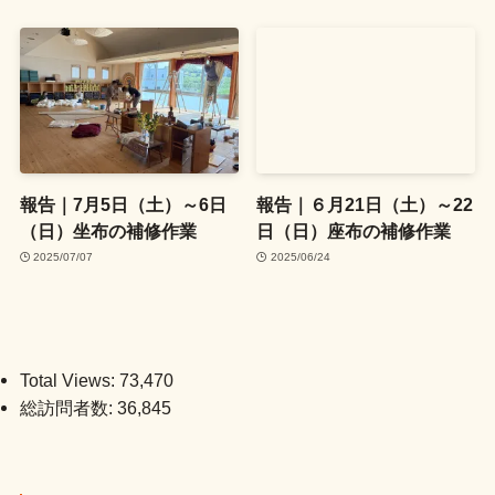
報告｜7月5日（土）～6日
報告｜６月21日（土）～22
（日）坐布の補修作業
日（日）座布の補修作業
2025/07/07
2025/06/24
Total Views:
73,470
総訪問者数:
36,845