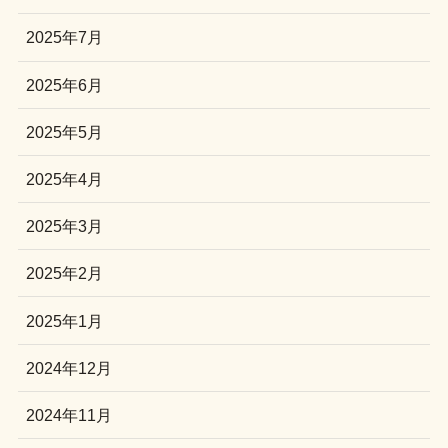
2025年7月
2025年6月
2025年5月
2025年4月
2025年3月
2025年2月
2025年1月
2024年12月
2024年11月