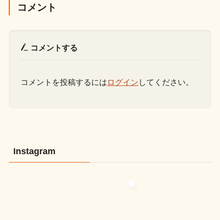
コメント
コメントする
コメントを投稿するには
ログイン
してください。
Instagram