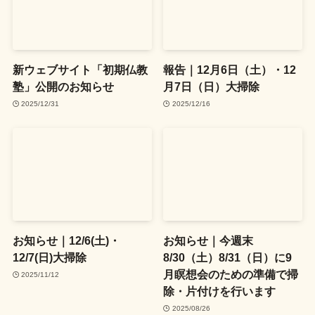
新ウェブサイト「初期仏教
報告｜12月6日（土）・12
塾」公開のお知らせ
月7日（日）大掃除
2025/12/31
2025/12/16
お知らせ｜12/6(土)・
お知らせ｜今週末
12/7(日)大掃除
8/30（土）8/31（日）に9
月瞑想会のための準備で掃
2025/11/12
除・片付けを行います
2025/08/26