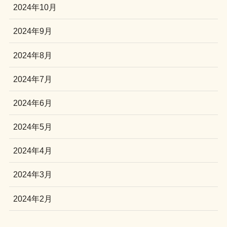
2024年10月
2024年9月
2024年8月
2024年7月
2024年6月
2024年5月
2024年4月
2024年3月
2024年2月