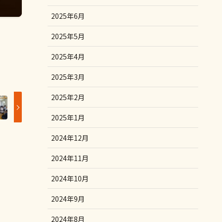
2025年6月
2025年5月
2025年4月
2025年3月
2025年2月
2025年1月
2024年12月
2024年11月
2024年10月
2024年9月
2024年8月