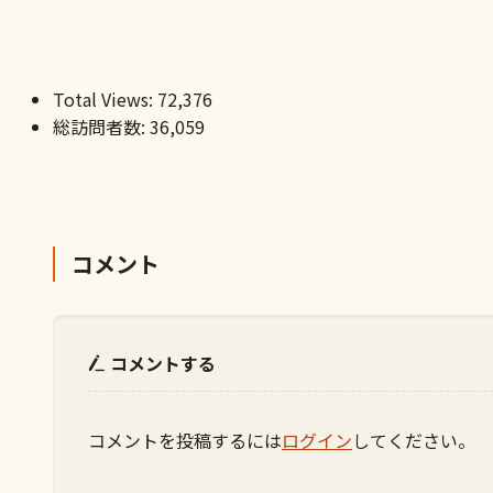
Total Views:
72,376
総訪問者数:
36,059
コメント
コメントする
コメントを投稿するには
ログイン
してください。