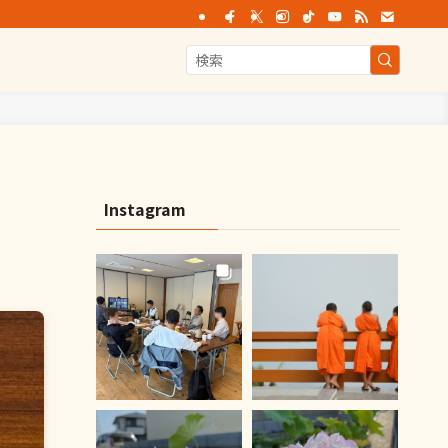
Instagram