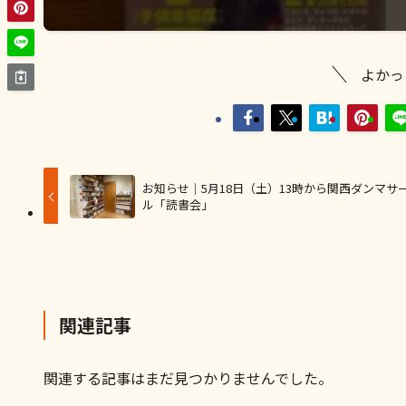
よかっ
お知らせ｜5月18日（土）13時から関西ダンマサ
ル「読書会」
関連記事
関連する記事はまだ見つかりませんでした。