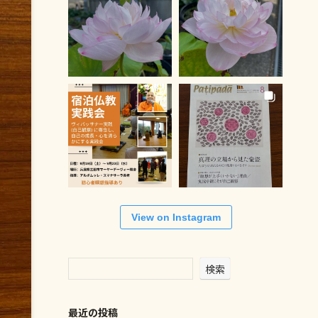
View on Instagram
検索
最近の投稿