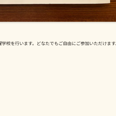
曜学校を行います。どなたでもご自由にご参加いただけます