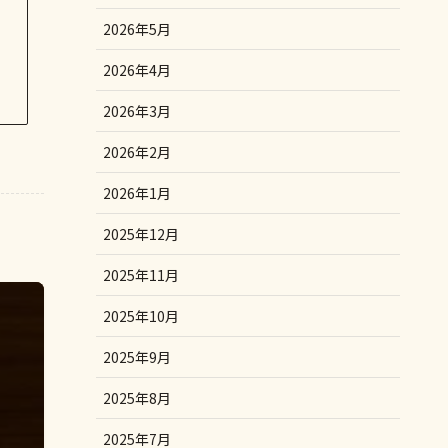
2026年5月
2026年4月
2026年3月
2026年2月
2026年1月
2025年12月
2025年11月
2025年10月
2025年9月
2025年8月
2025年7月