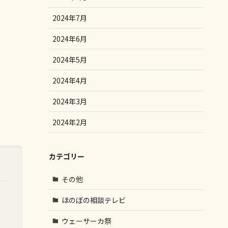
2024年7月
2024年6月
2024年5月
2024年4月
2024年3月
2024年2月
カテゴリー
その他
ほのぼの相談テレビ
ウェーサーカ祭