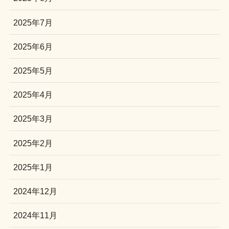
2025年7月
2025年6月
2025年5月
2025年4月
2025年3月
2025年2月
2025年1月
2024年12月
2024年11月