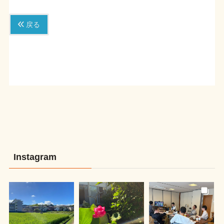
戻る
Instagram