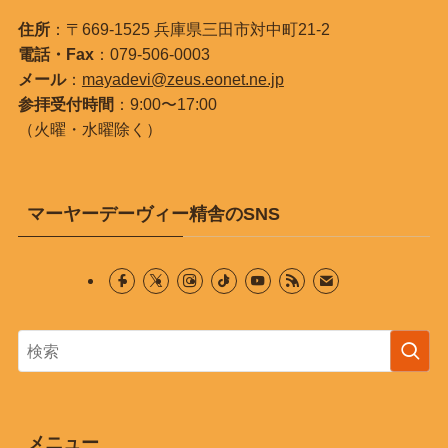
住所
：〒669-1525 兵庫県三田市対中町21-2
電話・Fax
：079-506-0003
メール
：
mayadevi@zeus.eonet.ne.jp
参拝受付時間
：9:00〜17:00
（火曜・水曜除く）
マーヤーデーヴィー精舎のSNS
メニュー