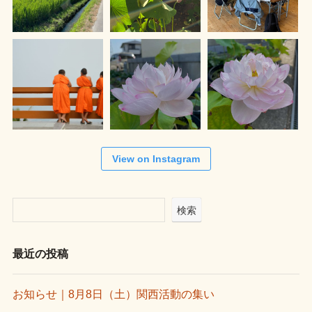
View on Instagram
検索
最近の投稿
お知らせ｜8月8日（土）関西活動の集い