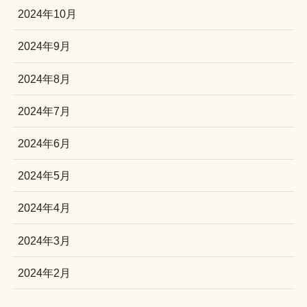
2024年10月
2024年9月
2024年8月
2024年7月
2024年6月
2024年5月
2024年4月
2024年3月
2024年2月