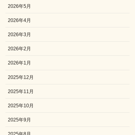
2026年5月
2026年4月
2026年3月
2026年2月
2026年1月
2025年12月
2025年11月
2025年10月
2025年9月
2025年8月