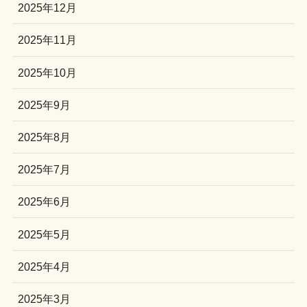
2025年12月
2025年11月
2025年10月
2025年9月
2025年8月
2025年7月
2025年6月
2025年5月
2025年4月
2025年3月