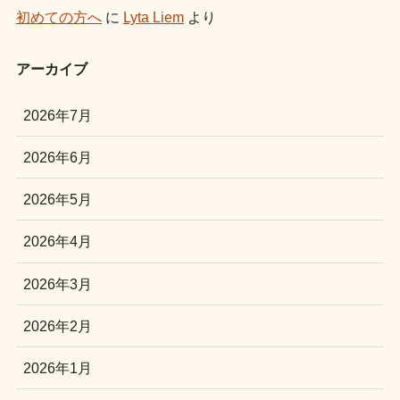
初めての方へ
に
Lyta Liem
より
アーカイブ
2026年7月
2026年6月
2026年5月
2026年4月
2026年3月
2026年2月
2026年1月