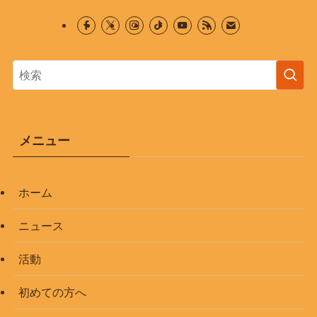
メニュー
ホーム
ニュース
活動
初めての方へ