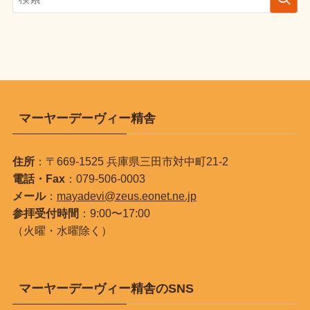
マーヤーデーヴィー精舎
住所
：〒669-1525 兵庫県三田市対中町21-2
電話・Fax
：079-506-0003
メール
：
mayadevi@zeus.eonet.ne.jp
参拝受付時間
：9:00〜17:00
（火曜・水曜除く）
マーヤーデーヴィー精舎のSNS