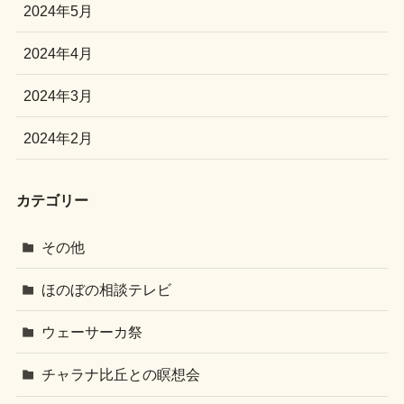
2024年5月
2024年4月
2024年3月
2024年2月
カテゴリー
その他
ほのぼの相談テレビ
ウェーサーカ祭
チャラナ比丘との瞑想会