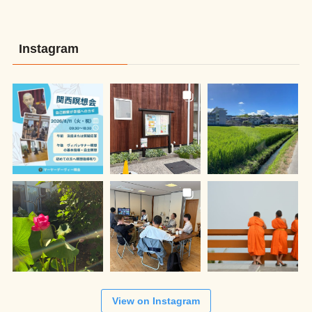
Instagram
View on Instagram