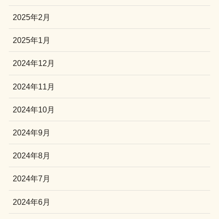
2025年2月
2025年1月
2024年12月
2024年11月
2024年10月
2024年9月
2024年8月
2024年7月
2024年6月