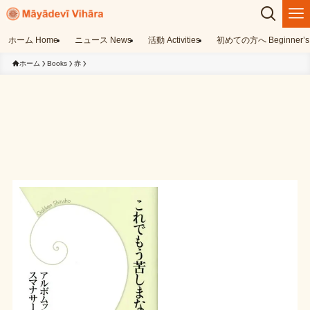
ホーム Home
ニュース News
活動 Activities
初めての方へ Beginner’s 
ホーム
Books
赤