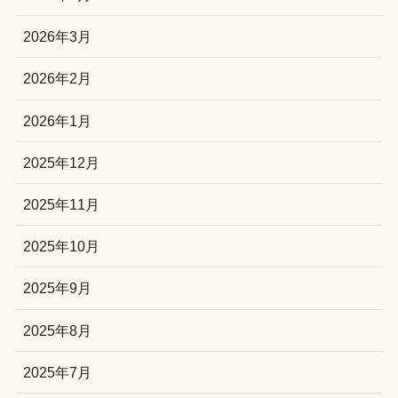
2026年3月
2026年2月
2026年1月
2025年12月
2025年11月
2025年10月
2025年9月
2025年8月
2025年7月