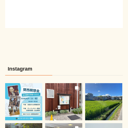
Instagram