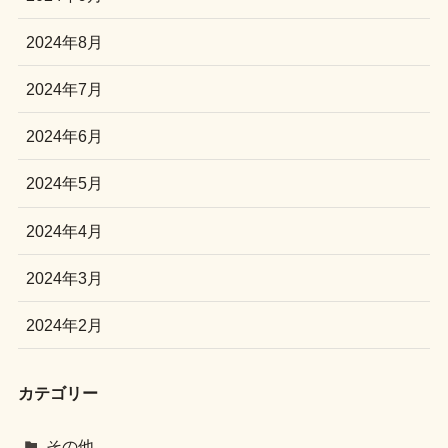
2024年8月
2024年7月
2024年6月
2024年5月
2024年4月
2024年3月
2024年2月
カテゴリー
その他