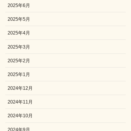
2025年6月
2025年5月
2025年4月
2025年3月
2025年2月
2025年1月
2024年12月
2024年11月
2024年10月
2024年9月