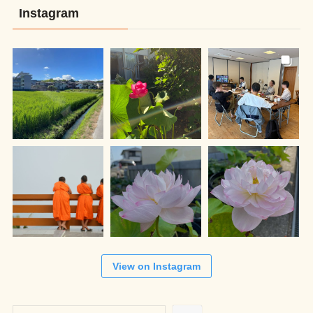
Instagram
View on Instagram