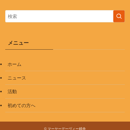
メニュー
ホーム
ニュース
活動
初めての方へ
©
マーヤーデーヴィー精舎