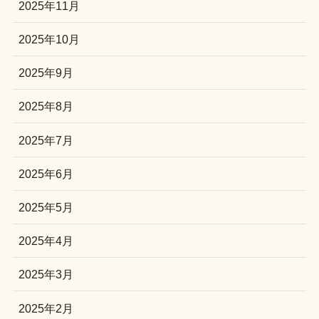
2025年11月
2025年10月
2025年9月
2025年8月
2025年7月
2025年6月
2025年5月
2025年4月
2025年3月
2025年2月