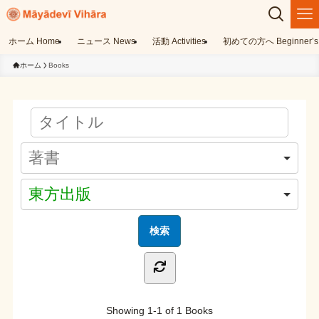
ホーム Home
ニュース News
活動 Activities
初めての方へ Beginner’s 
ホーム
Books
東方出版
Showing
1-1 of 1
Books