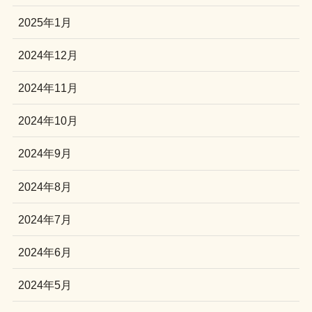
2025年1月
2024年12月
2024年11月
2024年10月
2024年9月
2024年8月
2024年7月
2024年6月
2024年5月