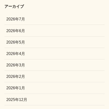
アーカイブ
2026年7月
2026年6月
2026年5月
2026年4月
2026年3月
2026年2月
2026年1月
2025年12月