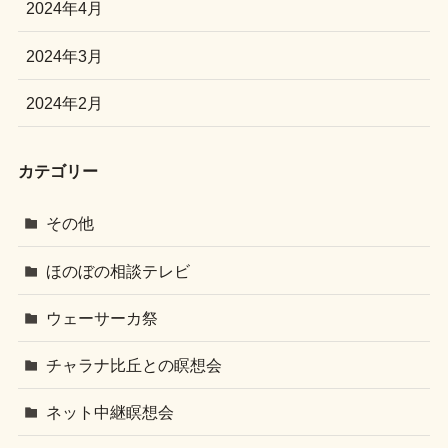
2024年4月
2024年3月
2024年2月
カテゴリー
その他
ほのぼの相談テレビ
ウェーサーカ祭
チャラナ比丘との瞑想会
ネット中継瞑想会