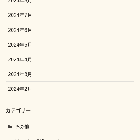
2024年8月
2024年7月
2024年6月
2024年5月
2024年4月
2024年3月
2024年2月
カテゴリー
その他