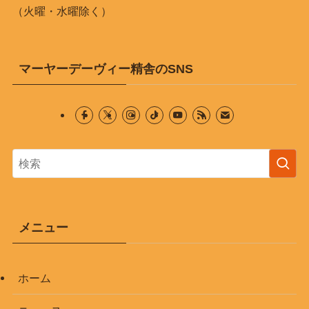
（火曜・水曜除く）
マーヤーデーヴィー精舎のSNS
メニュー
ホーム