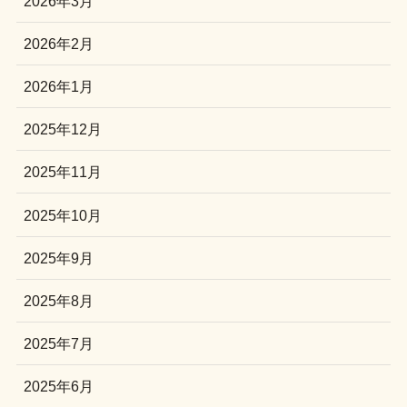
2026年3月
2026年2月
2026年1月
2025年12月
2025年11月
2025年10月
2025年9月
2025年8月
2025年7月
2025年6月