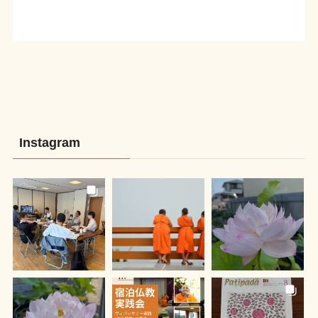
Instagram