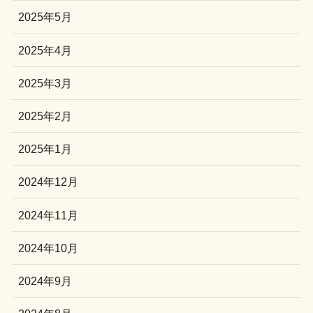
2025年5月
2025年4月
2025年3月
2025年2月
2025年1月
2024年12月
2024年11月
2024年10月
2024年9月