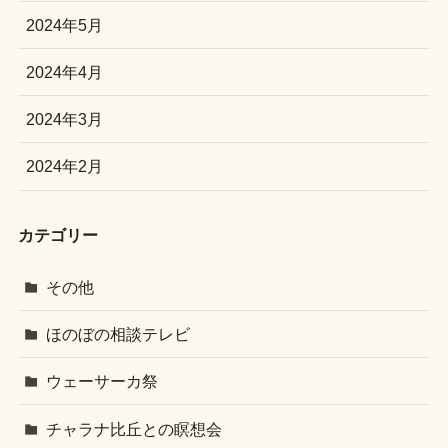
2024年5月
2024年4月
2024年3月
2024年2月
カテゴリー
その他
ほのぼの相談テレビ
ウェーサーカ祭
チャラナ比丘との瞑想会