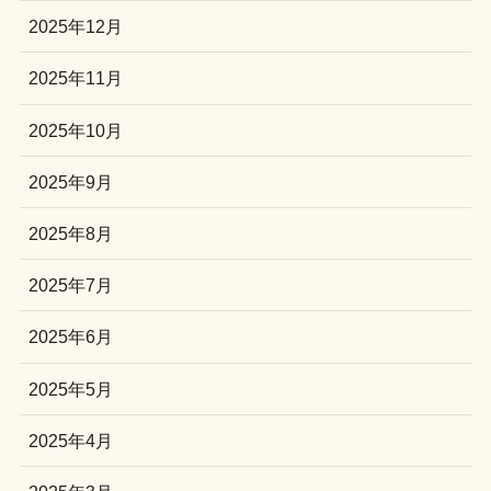
2025年12月
2025年11月
2025年10月
2025年9月
2025年8月
2025年7月
2025年6月
2025年5月
2025年4月