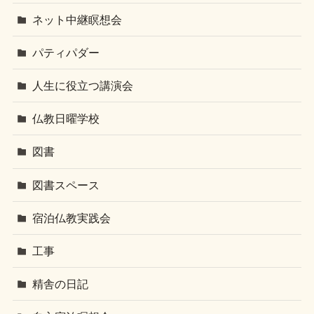
ネット中継瞑想会
パティパダー
人生に役立つ講演会
仏教日曜学校
図書
図書スペース
宿泊仏教実践会
工事
精舎の日記