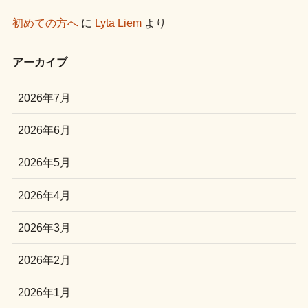
初めての方へ
に
Lyta Liem
より
アーカイブ
2026年7月
2026年6月
2026年5月
2026年4月
2026年3月
2026年2月
2026年1月