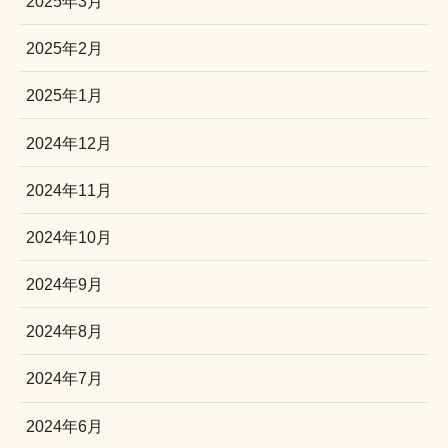
2025年3月
2025年2月
2025年1月
2024年12月
2024年11月
2024年10月
2024年9月
2024年8月
2024年7月
2024年6月