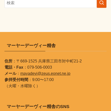
マーヤーデーヴィー精舎
住所
：〒669-1525 兵庫県三田市対中町21-2
電話・Fax
：079-506-0003
メール
：
mayadevi@zeus.eonet.ne.jp
参拝受付時間
：9:00〜17:00
（火曜・水曜除く）
マーヤーデーヴィー精舎のSNS