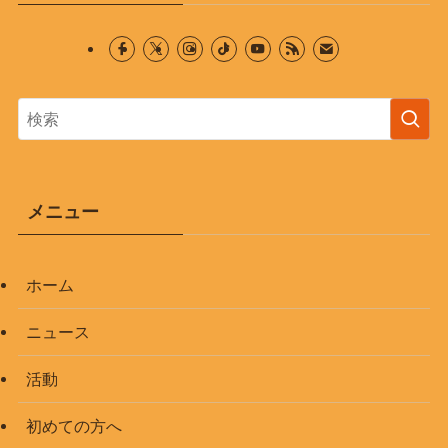
メニュー
ホーム
ニュース
活動
初めての方へ