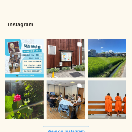
Instagram
View on Instagram