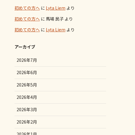
初めての方へ
に
Lyta Liem
より
初めての方へ
に
馬場 民子
より
初めての方へ
に
Lyta Liem
より
アーカイブ
2026年7月
2026年6月
2026年5月
2026年4月
2026年3月
2026年2月
2026年1月