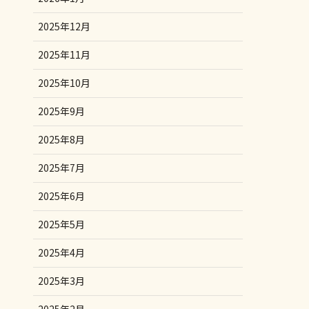
2025年12月
2025年11月
2025年10月
2025年9月
2025年8月
2025年7月
2025年6月
2025年5月
2025年4月
2025年3月