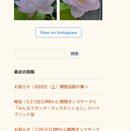
View on Instagram
検索
最近の投稿
お知らせ｜8月8日（土）関西活動の集い
報告｜5/17(日)13時から 関西ダンマサークル
「みんなでダンマ・ディスカッション」※ハイ
ブリッド型
お知らせ｜7/25(土)13時から関西ダンマサーク