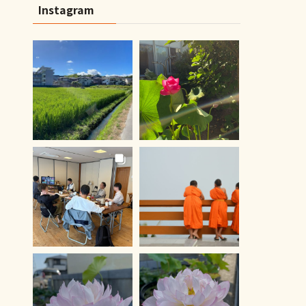
Instagram