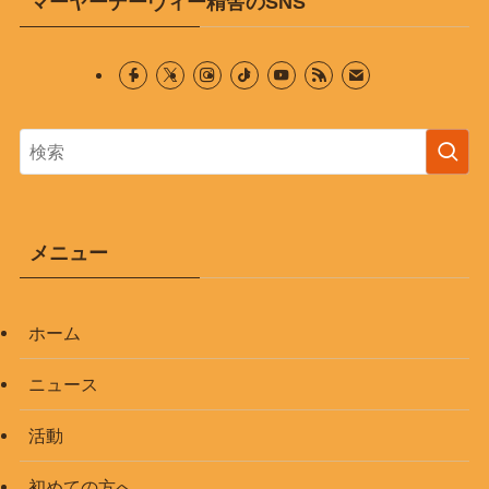
マーヤーデーヴィー精舎のSNS
メニュー
ホーム
ニュース
活動
初めての方へ