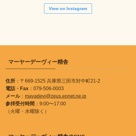
View on Instagram
マーヤーデーヴィー精舎
住所
：〒669-1525 兵庫県三田市対中町21-2
電話・Fax
：079-506-0003
メール
：
mayadevi@zeus.eonet.ne.jp
参拝受付時間
：9:00〜17:00
（火曜・水曜除く）