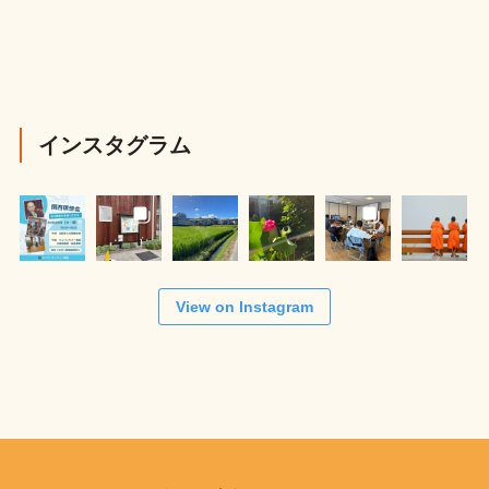
インスタグラム
View on Instagram