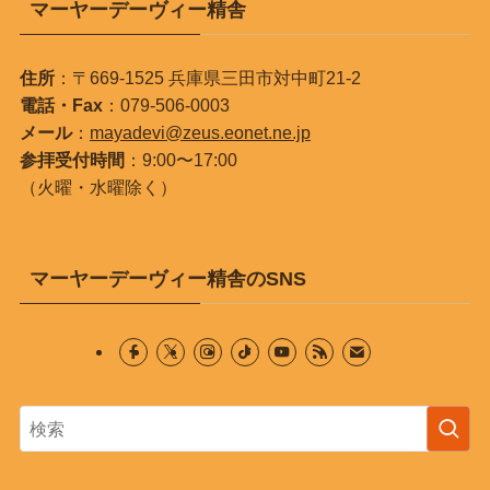
マーヤーデーヴィー精舎
住所
：〒669-1525 兵庫県三田市対中町21-2
電話・Fax
：079-506-0003
メール
：
mayadevi@zeus.eonet.ne.jp
参拝受付時間
：9:00〜17:00
（火曜・水曜除く）
マーヤーデーヴィー精舎のSNS