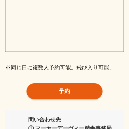
※同じ日に複数人予約可能。飛び入り可能。
予約
問い合わせ先
① マーヤーデーヴィー精舎事務局