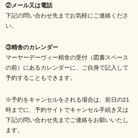
②メール又は電話
下記の問い合わせ先までお気軽にご連絡くださ
い。
③精舎のカレンダー
マーヤーデーヴィー精舎の受付（図書スペース
の前）にあるカレンダーに、ご自身で記入して
予約することもできます。
※予約をキャンセルをされる場合は、前日の21
時までに、予約サイトでキャンセル手続き又は
下記の問い合わせ先までご連絡をお願いいたし
ます。