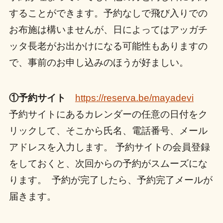
することができます。予約なしで飛び入りでの
お布施は構いませんが、日によってはアッガチ
ッタ長老がお出かけになる可能性もありますの
で、事前のお申し込みのほうが好ましい。
①予約サイト
https://reserva.be/mayadevi
予約サイトにあるカレンダーの任意の日付をク
リックして、そこから氏名、電話番号、メール
アドレスを入力します。 予約サイトの会員登録
をしておくと、次回からの予約がスムーズにな
ります。 予約が完了したら、予約完了メールが
届きます。