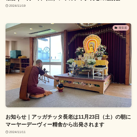
2024/11/19
雨安居
お知らせ｜アッガチッタ長老は11月23日（土）の朝に
マーヤーデーヴィー精舎から出発されます
2024/11/11