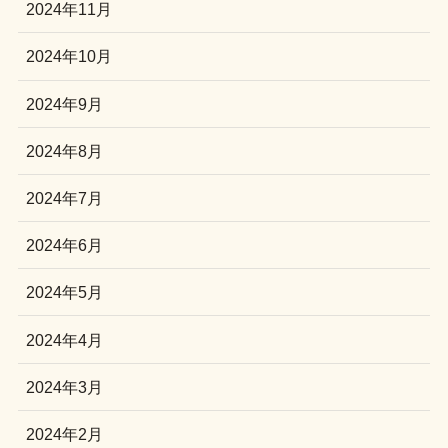
2024年11月
2024年10月
2024年9月
2024年8月
2024年7月
2024年6月
2024年5月
2024年4月
2024年3月
2024年2月