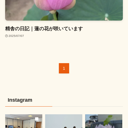
精舎の日記｜蓮の花が咲いています
2025/07/07
1
Instagram