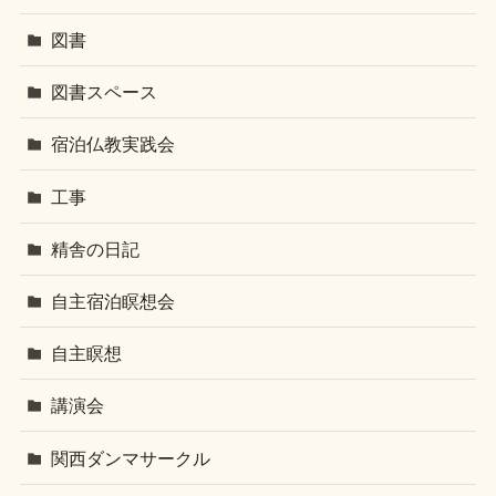
図書
図書スペース
宿泊仏教実践会
工事
精舎の日記
自主宿泊瞑想会
自主瞑想
講演会
関西ダンマサークル