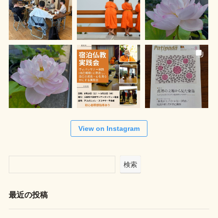
View on Instagram
検索
最近の投稿