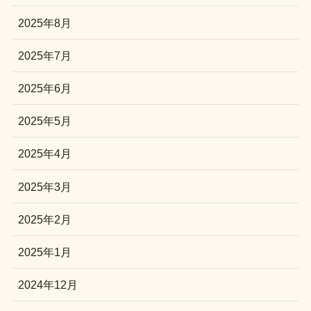
2025年8月
2025年7月
2025年6月
2025年5月
2025年4月
2025年3月
2025年2月
2025年1月
2024年12月