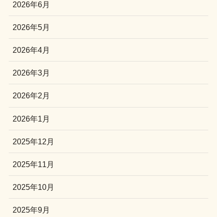
2026年6月
2026年5月
2026年4月
2026年3月
2026年2月
2026年1月
2025年12月
2025年11月
2025年10月
2025年9月