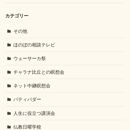
カテゴリー
その他
ほのぼの相談テレビ
ウェーサーカ祭
チャラナ比丘との瞑想会
ネット中継瞑想会
パティパダー
人生に役立つ講演会
仏教日曜学校