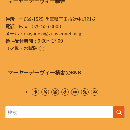
マーヤーデーヴィー精舎
住所
：〒669-1525 兵庫県三田市対中町21-2
電話・Fax
：079-506-0003
メール
：
mayadevi@zeus.eonet.ne.jp
参拝受付時間
：9:00〜17:00
（火曜・水曜除く）
マーヤーデーヴィー精舎のSNS