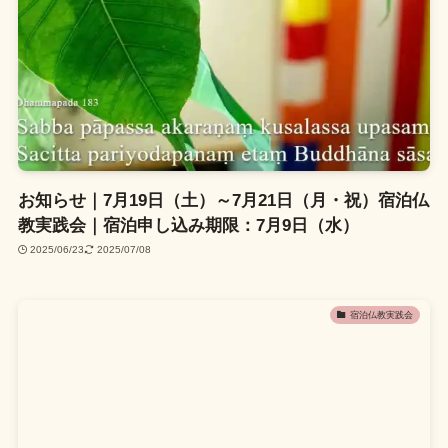
お知らせ｜7月19日（土）～7月21日（月・祝）宿泊仏
教実践会｜宿泊申し込み期限：7月9日（水）
2025/06/23
2025/07/08
宿泊仏教実践会