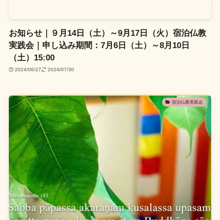
お知らせ｜９月14日（土）～9月17日（火）宿泊仏教
実践会｜申し込み期間：7月6日（土）～8月10日
（土）15:00
2024/06/27
2024/07/30
宿泊仏教実践会