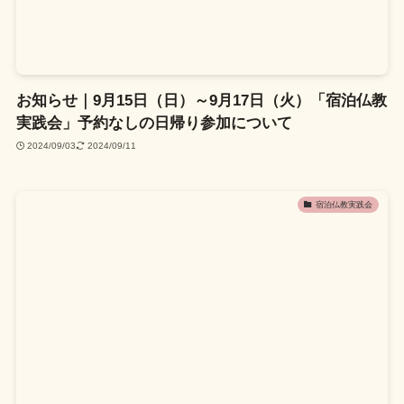
お知らせ｜9月15日（日）～9月17日（火）「宿泊仏教
実践会」予約なしの日帰り参加について
2024/09/03
2024/09/11
宿泊仏教実践会