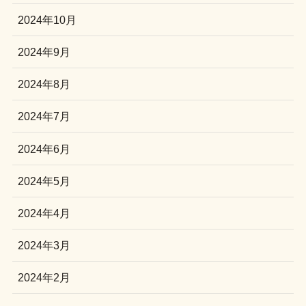
2024年10月
2024年9月
2024年8月
2024年7月
2024年6月
2024年5月
2024年4月
2024年3月
2024年2月