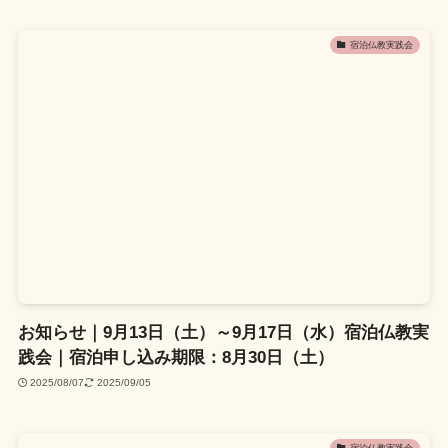
宿泊仏教実践会
お知らせ｜9月13日（土）～9月17日（水）宿泊仏教実
践会｜宿泊申し込み期限：8月30日（土）
2025/08/07
2025/09/05
宿泊仏教実践会