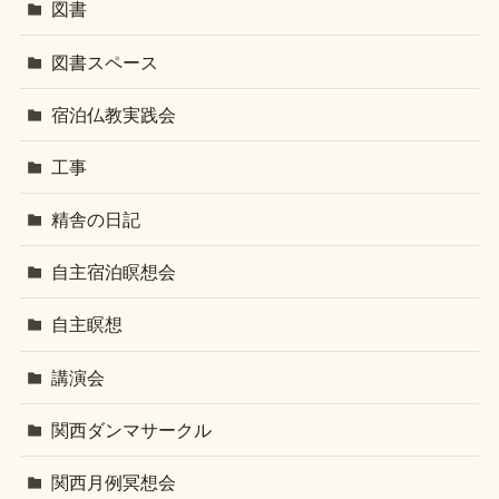
図書
図書スペース
宿泊仏教実践会
工事
精舎の日記
自主宿泊瞑想会
自主瞑想
講演会
関西ダンマサークル
関西月例冥想会