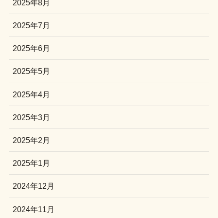
2025年8月
2025年7月
2025年6月
2025年5月
2025年4月
2025年3月
2025年2月
2025年1月
2024年12月
2024年11月