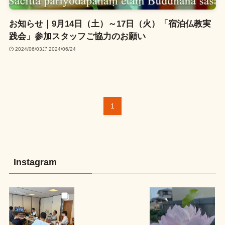
お知らせ｜9月14日（土）～17日（火）「宿泊仏教実
践会」参加スタッフご協力のお願い
2024/06/03
2024/06/24
1
Instagram