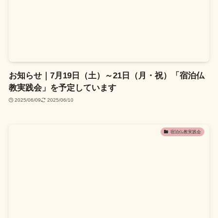
お知らせ｜7月19日（土）～21日（月・祝）「宿泊仏
教実践会」を予定しています
2025/06/09
2025/06/10
宿泊仏教実践会