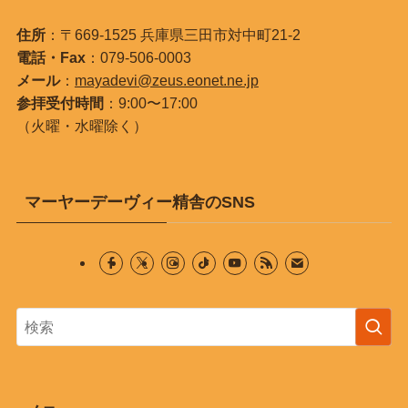
住所
：〒669-1525 兵庫県三田市対中町21-2
電話・Fax
：079-506-0003
メール
：
mayadevi@zeus.eonet.ne.jp
参拝受付時間
：9:00〜17:00
（火曜・水曜除く）
マーヤーデーヴィー精舎のSNS