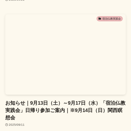
宿泊仏教実践会
お知らせ｜9月13日（土）～9月17日（水）「宿泊仏教
実践会」日帰り参加ご案内｜※9月14日（日）関西瞑
想会
2025/09/11