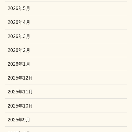
2026年5月
2026年4月
2026年3月
2026年2月
2026年1月
2025年12月
2025年11月
2025年10月
2025年9月