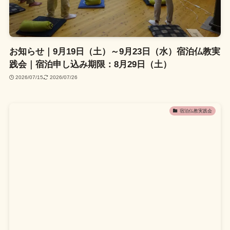
お知らせ｜9月19日（土）～9月23日（水）宿泊仏教実
践会｜宿泊申し込み期限：8月29日（土）
2026/07/15
2026/07/26
宿泊仏教実践会