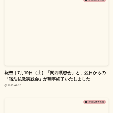
報告｜7月19日（土）「関西瞑想会」と、翌日からの
「宿泊仏教実践会」が無事終了いたしました
2025/07/25
宿泊仏教実践会