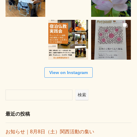
View on Instagram
検索
最近の投稿
お知らせ｜8月8日（土）関西活動の集い