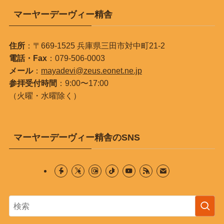
マーヤーデーヴィー精舎
住所
：〒669-1525 兵庫県三田市対中町21-2
電話・Fax
：079-506-0003
メール
：
mayadevi@zeus.eonet.ne.jp
参拝受付時間
：9:00〜17:00
（火曜・水曜除く）
マーヤーデーヴィー精舎のSNS