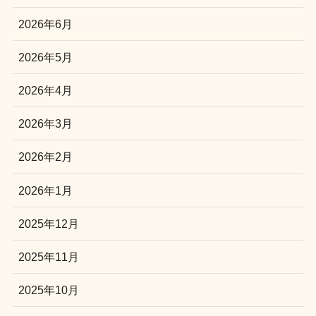
2026年6月
2026年5月
2026年4月
2026年3月
2026年2月
2026年1月
2025年12月
2025年11月
2025年10月