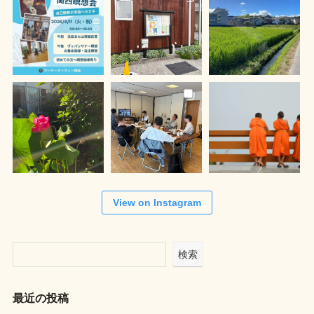
View on Instagram
検索
最近の投稿