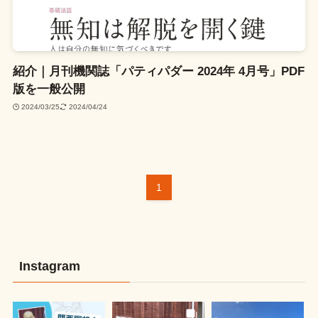
紹介｜月刊機関誌「パティパダー 2024年 4月号」PDF
版を一般公開
2024/03/25
2024/04/24
1
Instagram