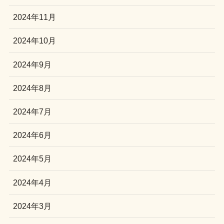
2024年11月
2024年10月
2024年9月
2024年8月
2024年7月
2024年6月
2024年5月
2024年4月
2024年3月