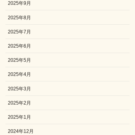
2025年9月
2025年8月
2025年7月
2025年6月
2025年5月
2025年4月
2025年3月
2025年2月
2025年1月
2024年12月