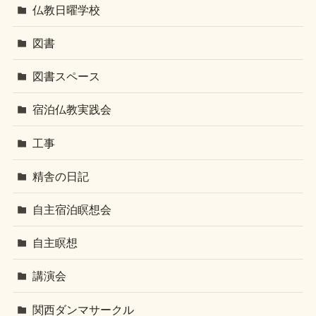
仏教日曜学校
図書
図書スペース
宿泊仏教実践会
工事
精舎の日記
自主宿泊瞑想会
自主瞑想
講演会
関西ダンマサークル