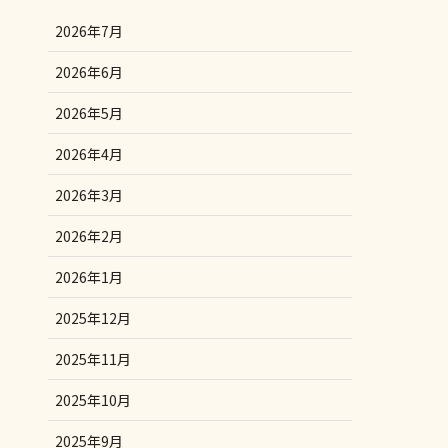
2026年7月
2026年6月
2026年5月
2026年4月
2026年3月
2026年2月
2026年1月
2025年12月
2025年11月
2025年10月
2025年9月