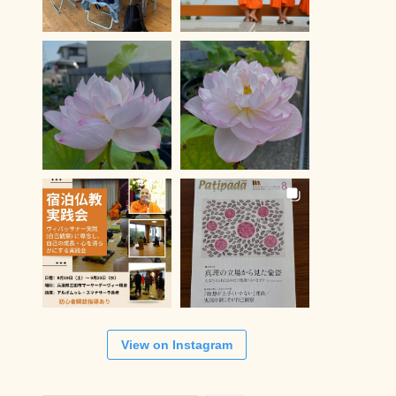
View on Instagram