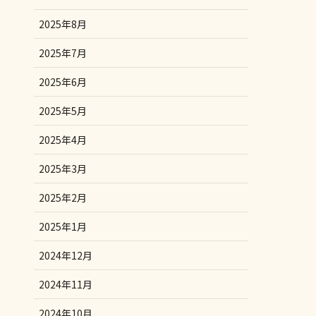
2025年8月
2025年7月
2025年6月
2025年5月
2025年4月
2025年3月
2025年2月
2025年1月
2024年12月
2024年11月
2024年10月